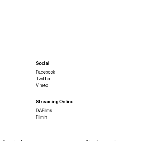
Social
Facebook
Twitter
Vimeo
Streaming Online
DAFilms
Filmin