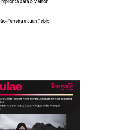
 Impronta para o Melhor
ão-Ferreira e Juan Pablo