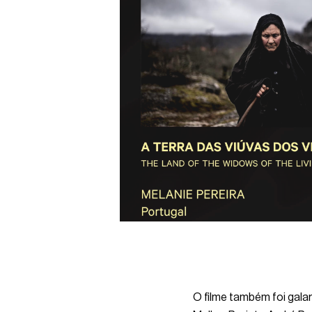
O filme também foi gal