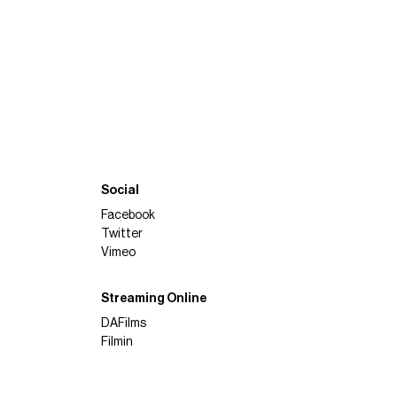
Social
Facebook
Twitter
Vimeo
Streaming Online
DAFilms
Filmin