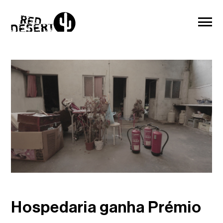
Hospedaria ganha Prémio