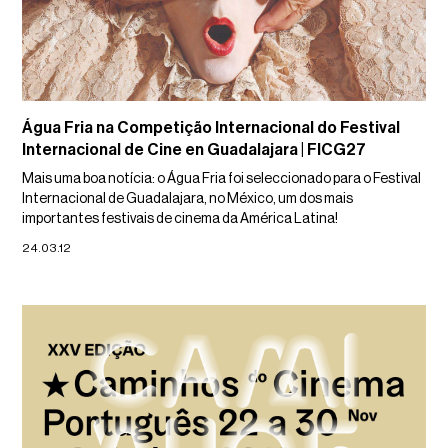
Água Fria na Competição Internacional do Festival
Internacional de Cine en Guadalajara | FICG27
Mais uma boa notícia: o Água Fria foi seleccionado para o Festival
Internacional de Guadalajara, no México, um dos mais
importantes festivais de cinema da América Latina!
24.03.12