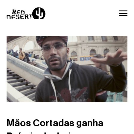
Mãos Cortadas ganha