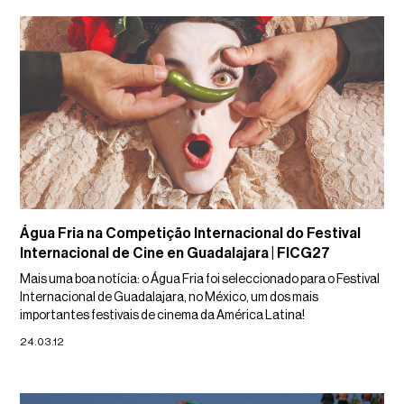
Água Fria na Competição Internacional do Festival
Internacional de Cine en Guadalajara | FICG27
Mais uma boa notícia: o Água Fria foi seleccionado para o Festival
Internacional de Guadalajara, no México, um dos mais
importantes festivais de cinema da América Latina!
24.03.12