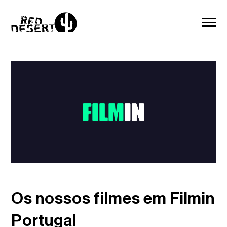
Os nossos filmes em Filmin
Portugal