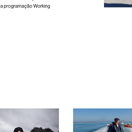
 da programação Working